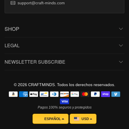
support@craft-minds.com
SHOP
LEGAL
NEWSLETTER SUBSCRIBE
© 2026 CRAFTMINDS. Todos los derechos reservados.
Métodos de pago
Pagos 100% seguros y protegidos
ESPAÑOL
USD