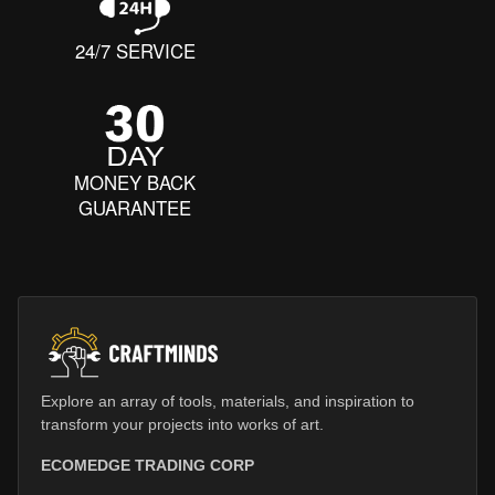
24/7 SERVICE
MONEY BACK
GUARANTEE
Explore an array of tools, materials, and inspiration to
transform your projects into works of art.
ECOMEDGE TRADING CORP