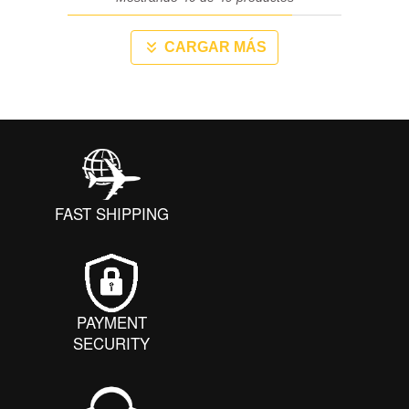
CARGAR MÁS
Próxima página
FAST SHIPPING
PAYMENT
SECURITY